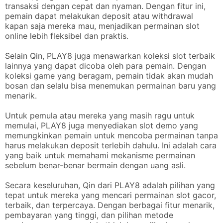
transaksi dengan cepat dan nyaman. Dengan fitur ini,
pemain dapat melakukan deposit atau withdrawal
kapan saja mereka mau, menjadikan permainan slot
online lebih fleksibel dan praktis.
Selain Qin, PLAY8 juga menawarkan koleksi slot terbaik
lainnya yang dapat dicoba oleh para pemain. Dengan
koleksi game yang beragam, pemain tidak akan mudah
bosan dan selalu bisa menemukan permainan baru yang
menarik.
Untuk pemula atau mereka yang masih ragu untuk
memulai, PLAY8 juga menyediakan slot demo yang
memungkinkan pemain untuk mencoba permainan tanpa
harus melakukan deposit terlebih dahulu. Ini adalah cara
yang baik untuk memahami mekanisme permainan
sebelum benar-benar bermain dengan uang asli.
Secara keseluruhan, Qin dari PLAY8 adalah pilihan yang
tepat untuk mereka yang mencari permainan slot gacor,
terbaik, dan terpercaya. Dengan berbagai fitur menarik,
pembayaran yang tinggi, dan pilihan metode