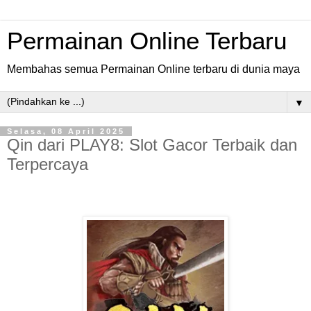
Permainan Online Terbaru
Membahas semua Permainan Online terbaru di dunia maya
▼
Selasa, 08 April 2025
Qin dari PLAY8: Slot Gacor Terbaik dan
Terpercaya