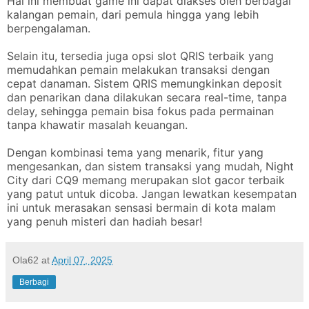
Hal ini membuat game ini dapat diakses oleh berbagai
kalangan pemain, dari pemula hingga yang lebih
berpengalaman.
Selain itu, tersedia juga opsi slot QRIS terbaik yang
memudahkan pemain melakukan transaksi dengan
cepat danaman. Sistem QRIS memungkinkan deposit
dan penarikan dana dilakukan secara real-time, tanpa
delay, sehingga pemain bisa fokus pada permainan
tanpa khawatir masalah keuangan.
Dengan kombinasi tema yang menarik, fitur yang
mengesankan, dan sistem transaksi yang mudah, Night
City dari CQ9 memang merupakan slot gacor terbaik
yang patut untuk dicoba. Jangan lewatkan kesempatan
ini untuk merasakan sensasi bermain di kota malam
yang penuh misteri dan hadiah besar!
Ola62
at
April 07, 2025
Berbagi