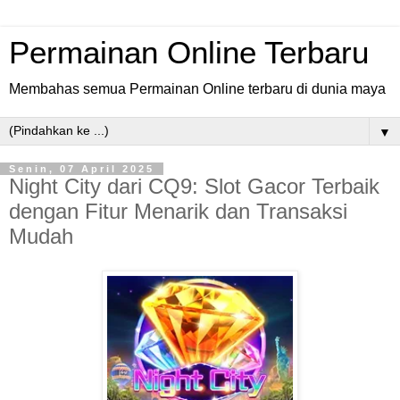
Permainan Online Terbaru
Membahas semua Permainan Online terbaru di dunia maya
▼
Senin, 07 April 2025
Night City dari CQ9: Slot Gacor Terbaik
dengan Fitur Menarik dan Transaksi
Mudah