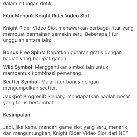
dalam hitungan detik.
Fitur Menarik Knight Rider Video Slot
Knight Rider Video Slot menawarkan berbagai fitur yang
membuat permainan semakin seru. Beberapa fitur
unggulan antara lain:
Bonus Free Spins
: Dapatkan putaran gratis dengan
hadiah yang berlipat ganda.
Wild Symbol
: Menggantikan simbol lain untuk
membentuk kombinasi pemenang.
Scatter Symbol
: Mulai fitur bonus dengan
mengumpulkan scatter.
Jackpot Progresif
: Peluang mendapatkan hadiah besar
yang terus bertambah.
Kesimpulan
Jadi, jika kamu mencari game slot yang seru, menarik,
dan menguntungkan, Knight Rider Video Slot dari NET