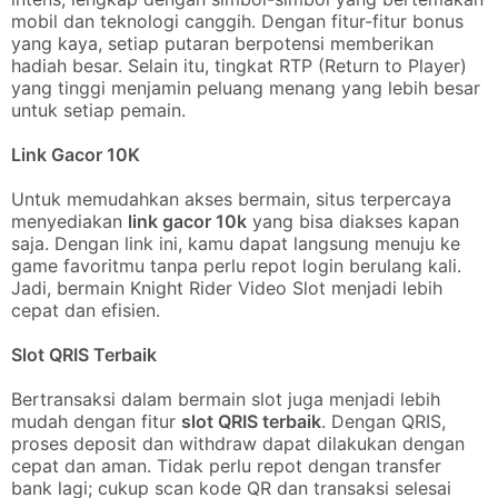
mobil dan teknologi canggih. Dengan fitur-fitur bonus
yang kaya, setiap putaran berpotensi memberikan
hadiah besar. Selain itu, tingkat RTP (Return to Player)
yang tinggi menjamin peluang menang yang lebih besar
untuk setiap pemain.
Link Gacor 10K
Untuk memudahkan akses bermain, situs terpercaya
menyediakan
link gacor 10k
yang bisa diakses kapan
saja. Dengan link ini, kamu dapat langsung menuju ke
game favoritmu tanpa perlu repot login berulang kali.
Jadi, bermain Knight Rider Video Slot menjadi lebih
cepat dan efisien.
Slot QRIS Terbaik
Bertransaksi dalam bermain slot juga menjadi lebih
mudah dengan fitur
slot QRIS terbaik
. Dengan QRIS,
proses deposit dan withdraw dapat dilakukan dengan
cepat dan aman. Tidak perlu repot dengan transfer
bank lagi; cukup scan kode QR dan transaksi selesai