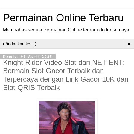
Permainan Online Terbaru
Membahas semua Permainan Online terbaru di dunia maya
▼
Kamis, 03 April 2025
Knight Rider Video Slot dari NET ENT:
Bermain Slot Gacor Terbaik dan
Terpercaya dengan Link Gacor 10K dan
Slot QRIS Terbaik