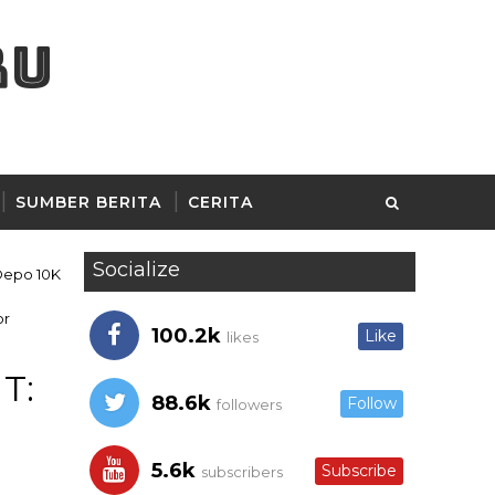
RU
SUMBER BERITA
CERITA
Socialize
 Depo 10K
or
100.2k
Like
likes
T:
88.6k
Follow
followers
5.6k
Subscribe
subscribers