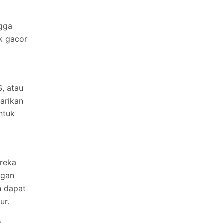
ngga
k gacor
, atau
arikan
ntuk
reka
ngan
n dapat
ur.