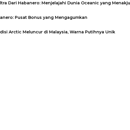
 Ultra Dari Habanero: Menjelajahi Dunia Oceanic yang Menak
banero: Pusat Bonus yang Mengagumkan
disi Arctic Meluncur di Malaysia, Warna Putihnya Unik