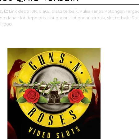
25
Link depo 10K,
ola62,
ola62 terbaik,
Pulsa Tanpa Potongan Tergac
epo dana,
slot depo qris,
slot gacor,
slot gacor terbaik,
slot terbaik,
Sta
h 1000,