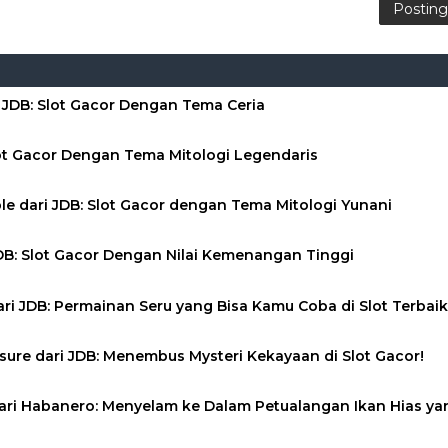
Postin
 JDB: Slot Gacor Dengan Tema Ceria
ot Gacor Dengan Tema Mitologi Legendaris
e dari JDB: Slot Gacor dengan Tema Mitologi Yunani
B: Slot Gacor Dengan Nilai Kemenangan Tinggi
ri JDB: Permainan Seru yang Bisa Kamu Coba di Slot Terbai
sure dari JDB: Menembus Mysteri Kekayaan di Slot Gacor!
 dari Habanero: Menyelam ke Dalam Petualangan Ikan Hias ya