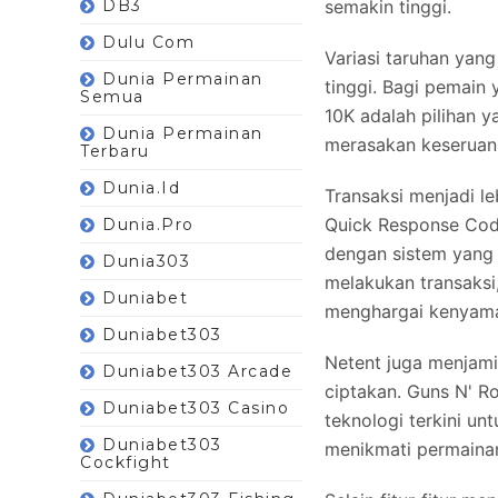
DB3
semakin tinggi.
Dulu Com
Variasi taruhan yang
Dunia Permainan
tinggi. Bagi pemain
Semua
10K adalah pilihan 
Dunia Permainan
merasakan keseruan 
Terbaru
Dunia.id
Transaksi menjadi l
Quick Response Cod
Dunia.pro
dengan sistem yang 
Dunia303
melakukan transaksi
Duniabet
menghargai kenyama
Duniabet303
Netent juga menjam
Duniabet303 Arcade
ciptakan. Guns N' R
Duniabet303 Casino
teknologi terkini u
Duniabet303
menikmati permainan
Cockfight