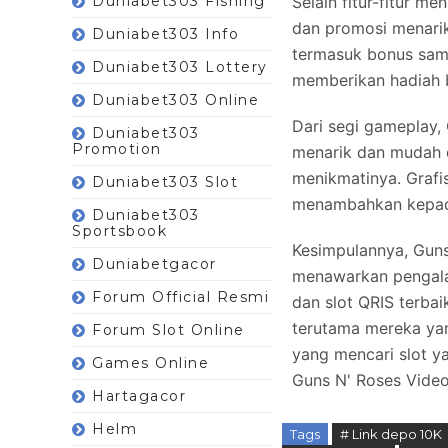
Duniabet303 Fishing
Selain fitur-fitur m
dan promosi menari
Duniabet303 Info
termasuk bonus samb
Duniabet303 Lottery
memberikan hadiah b
Duniabet303 Online
Dari segi gameplay,
Duniabet303
Promotion
menarik dan mudah 
menikmatinya. Graf
Duniabet303 Slot
menambahkan kepada
Duniabet303
Sportsbook
Kesimpulannya, Guns
Duniabetgacor
menawarkan pengala
Forum Official Resmi
dan slot QRIS terbai
terutama mereka yan
Forum Slot Online
yang mencari slot 
Games Online
Guns N' Roses Video 
Hartagacor
Helm
Tags
# Link depo 10K