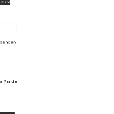
# slot
r dengan
ma Panda