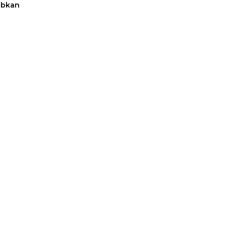
jubkan