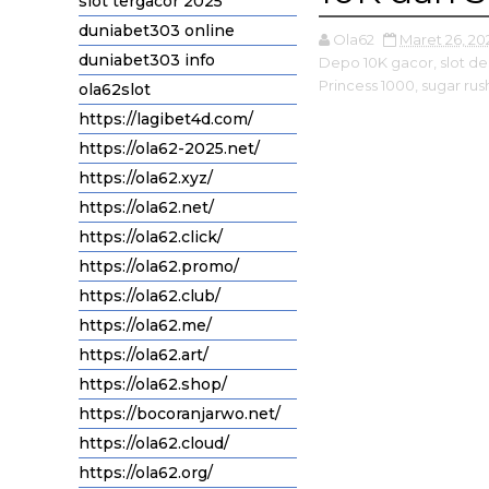
slot tergacor 2025
duniabet303 online
Ola62
Maret 26, 20
duniabet303 info
Depo 10K gacor,
slot d
Princess 1000,
sugar rus
ola62slot
https://lagibet4d.com/
https://ola62-2025.net/
https://ola62.xyz/
https://ola62.net/
https://ola62.click/
https://ola62.promo/
https://ola62.club/
https://ola62.me/
https://ola62.art/
https://ola62.shop/
https://bocoranjarwo.net/
https://ola62.cloud/
https://ola62.org/