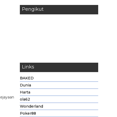
Pengikut
Links
BAKED
Dunia
Harta
ejayaan
ola62
Wonderland
Poker88