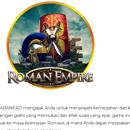
ABANERO mengajak Anda untuk menjelajahi kemegahan dan k
engan grafis yang memukau dan efek suara yang epik, game ini
i ke masa keemasan Romawi, di mana Anda dapat merasakan