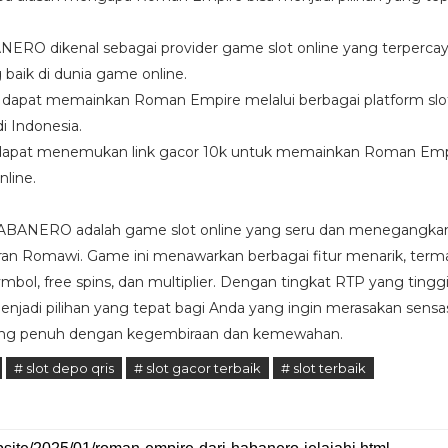
NERO dikenal sebagai provider game slot online yang terperca
 baik di dunia game online.
da dapat memainkan Roman Empire melalui berbagai platform slot
di Indonesia.
 dapat menemukan link gacor 10k untuk memainkan Roman Emp
nline.
ABANERO adalah game slot online yang seru dan menegangka
an Romawi. Game ini menawarkan berbagai fitur menarik, term
ymbol, free spins, dan multiplier. Dengan tingkat RTP yang tinggi
jadi pilihan yang tepat bagi Anda yang ingin merasakan sensa
yang penuh dengan kegembiraan dan kemewahan.
# slot depo qris
# slot gacor terbaik
# slot terbaik