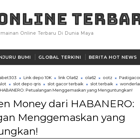
ONLINE TERBA
ainan Online Terbaru Di Dunia Maya
NJURU BUMI
GLOBAL TERKINI
BERITA HOT NEWS
abet303
Link depo 10K
link Ola62
ola62
ootz
Pastigaco
lot
slot depo qris
slot gacor terbaik
slot terbaik
wonderla
ari HABANERO: Petualangan Menggemaskan yang Menguntungkan!
reen Money dari HABANERO:
gan Menggemaskan yang
ungkan!