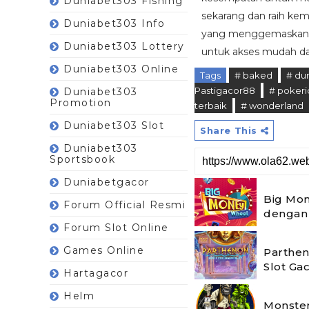
Duniabet303 Fishing
sekarang dan raih ke
Duniabet303 Info
yang menggemaskan d
Duniabet303 Lottery
untuk akses mudah da
Duniabet303 Online
Tags
# baked
# du
Pastigacor88
# poker
Duniabet303
Promotion
terbaik
# wonderland
Duniabet303 Slot
Share This
Duniabet303
Sportsbook
Duniabetgacor
Big Mon
Forum Official Resmi
dengan 
Forum Slot Online
Games Online
Parthen
Slot Ga
Hartagacor
Helm
Monster