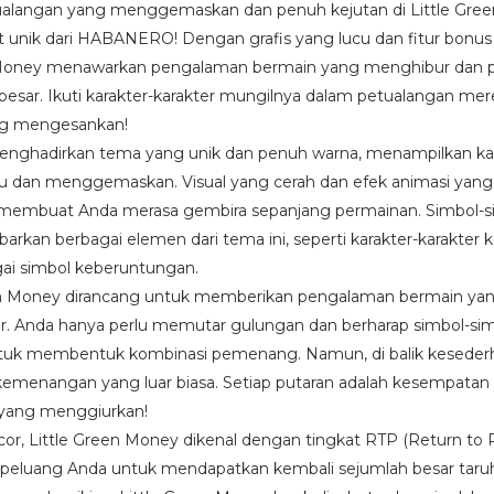
ualangan yang menggemaskan dan penuh kejutan di Little Gree
t unik dari HABANERO! Dengan grafis yang lucu dan fitur bonus
en Money menawarkan pengalaman bermain yang menghibur dan
esar. Ikuti karakter-karakter mungilnya dalam petualangan mer
ang mengesankan!
enghadirkan tema yang unik dan penuh warna, menampilkan kar
ucu dan menggemaskan. Visual yang cerah dan efek animasi yang
embuat Anda merasa gembira sepanjang permainan. Simbol-s
an berbagai elemen dari tema ini, seperti karakter-karakter ke
gai simbol keberuntungan.
en Money dirancang untuk memberikan pengalaman bermain ya
 Anda hanya perlu memutar gulungan dan berharap simbol-si
untuk membentuk kombinasi pemenang. Namun, di balik kesede
 kemenangan yang luar biasa. Setiap putaran adalah kesempatan
 yang menggiurkan!
or, Little Green Money dikenal dengan tingkat RTP (Return to P
rti peluang Anda untuk mendapatkan kembali sejumlah besar tar