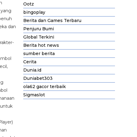
n
Ootz
 yang
bingoplay
 penuh
Berita dan Games Terbaru
eka dan
Penjuru Bumi
Global Terkini
akter-
Berita hot news
sumber berita
imbol
Cerita
cil,
Dunia.id
Duniabet303
ng
ola62 gacor terbaik
mbol
Sigmaslot
rhanaan
 untuk
layer)
uhan